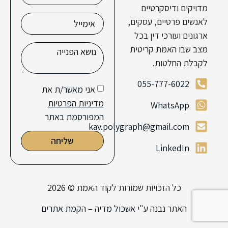
מדויקים ודיסקרטיים
לאנשים פרטיים, עסקים,
ארגונים ועורכי דין בכל
מצב שבו האמת קריטית
לקבלת החלטות.
055-777-6022
אני מאשר/ת את
מדיניות הפרטיות
WhatsApp
המפורסמת באתר
kav.polygraph@gmail.com
שליחה
LinkedIn
כל הזכויות שמורות לקוד האמת © 2026
האתר נבנה ע"י
אשכול מדיה – הקמת אתרים