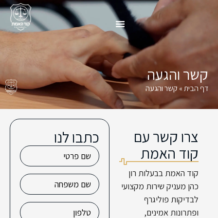
קשר והגעה
דף הבית
»
קשר והגעה
צרו קשר עם
כתבו לנו
קוד האמת
קוד האמת בבעלות רון
כהן מעניק שירות מקצועי
לבדיקות פוליגרף
ופתרונות אמינים,