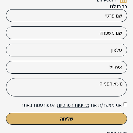
כתבו לנו
אני מאשר/ת את
מדיניות הפרטיות
המפורסמת באתר
שליחה