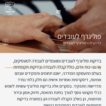
פוליגרף לעובדים
דף הבית
»
פוליגרף לעובדים
בדיקות פוליגרף לעובדים ומועמדים לעבודה למעסיקים,
ארגוני כוח אדם, כולל קבלה לעבודה ובדיקות תקופתיות
בעולם התעסוקה המודרני, ישנם תחומים ותפקידים שבהם
אמינות, דיסקרטיות ואחריות אישית הם חלק בלתי נפרד
מדרישות התפקיד. במקרים אלה בדיקות פוליגרף עשויות לשמש
ככלי מקצועי נוסף לצורך בחינת התאמה, חיזוק אמון ובירור
מהימנות, הן בשלב הקבלה לעבודה והן במסגרת בדיקות
תקופתיות לעובדים בתפקידים רגישים.