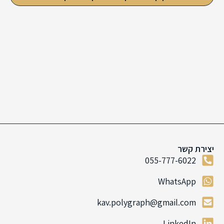
יצירת קשר
055-777-6022
WhatsApp
kav.polygraph@gmail.com
LinkedIn